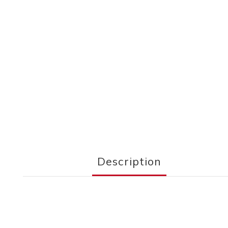
Description