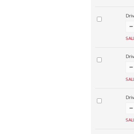
Dr
SAL
Dr
SAL
Dr
SAL