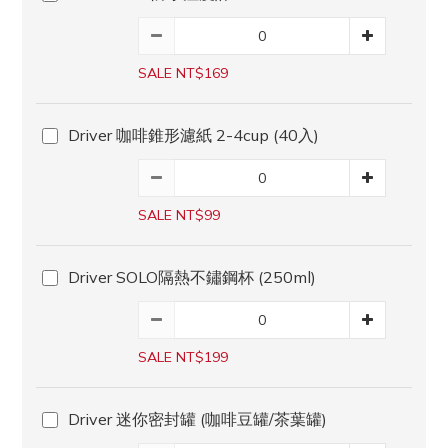
SALE NT$169
Driver 咖啡錐形濾紙 2-4cup (40入)
SALE NT$99
Driver SOLO隔熱不鏽鋼杯 (250ml)
SALE NT$199
Driver 迷你密封罐 (咖啡豆罐/茶葉罐)