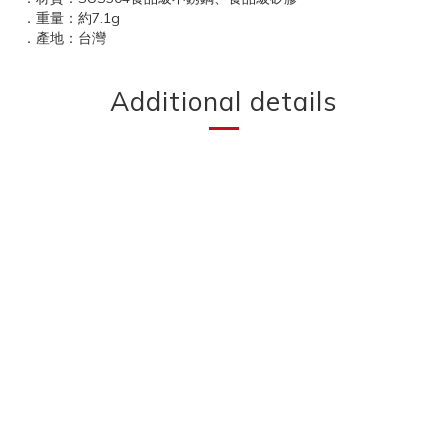
．重量：約7.1g
．產地：台灣
Additional details