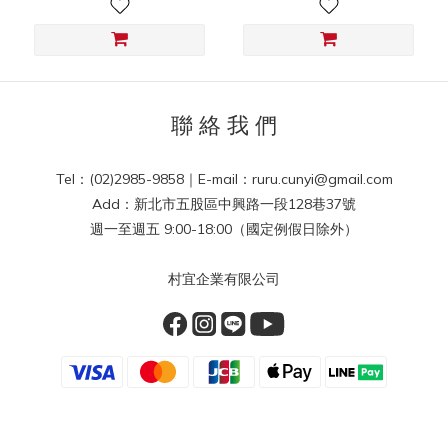
聯 絡 我 們
Tel：(02)2985-9858｜E-mail：ruru.cunyi@gmail.com
Add：新北市五股區中興路一段128巷37號
週一至週五 9:00-18:00（國定例假日除外）
村宜企業有限公司