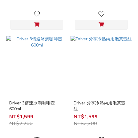
Driver 3倍速冰滴咖啡壺
Driver 分享冷熱兩用泡茶壺
600ml
組
NT$1,599
NT$1,599
NT$2,200
NT$2,300