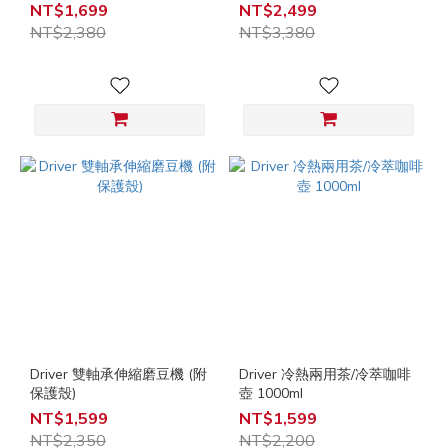
NT$1,699
NT$2,499
NT$2,380
NT$3,380
Driver 雙軸承伸縮磨豆機 (附
Driver 冷熱兩用茶/冷萃咖啡
保護殼)
壺 1000ml
NT$1,599
NT$1,599
NT$2,350
NT$2,200