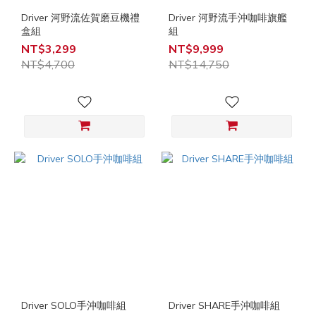
Driver 河野流佐賀磨豆機禮
Driver 河野流手沖咖啡旗艦
盒組
組
NT$3,299
NT$9,999
NT$4,700
NT$14,750
Driver SOLO手沖咖啡組
Driver SHARE手沖咖啡組