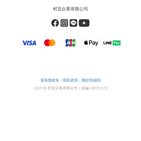
村宜企業有限公司
退換貨政策
｜
隱私政策
｜
條款與細則
2025 © 村宜企業有限公司｜統編 28791172