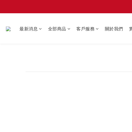
最新消息
全部商品
客戶服務
關於我們