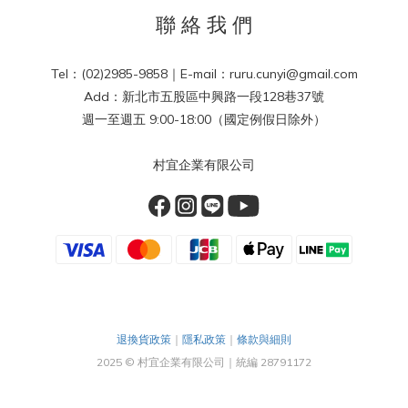
聯 絡 我 們
Tel：(02)2985-9858｜E-mail：ruru.cunyi@gmail.com
Add：新北市五股區中興路一段128巷37號
週一至週五 9:00-18:00（國定例假日除外）
村宜企業有限公司
退換貨政策
｜
隱私政策
｜
條款與細則
2025 © 村宜企業有限公司｜統編 28791172