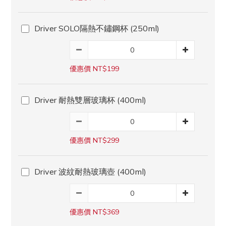
Driver SOLO隔熱不鏽鋼杯 (250ml)
優惠價 NT$199
Driver 耐熱雙層玻璃杯 (400ml)
優惠價 NT$299
Driver 波紋耐熱玻璃壺 (400ml)
優惠價 NT$369