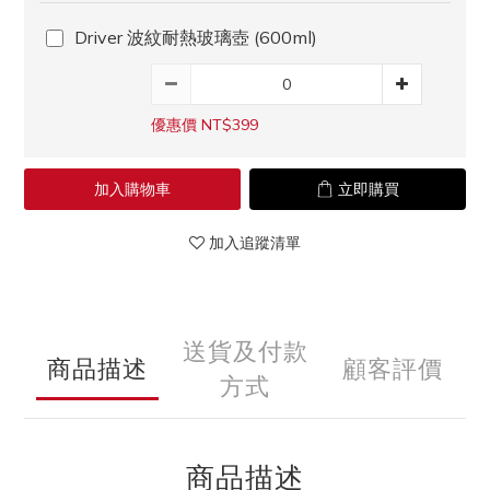
Driver 波紋耐熱玻璃壺 (600ml)
優惠價 NT$399
加入購物車
立即購買
加入追蹤清單
送貨及付款
商品描述
顧客評價
方式
商品描述