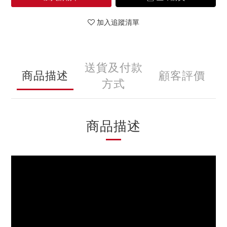
加入追蹤清單
送貨及付款
商品描述
顧客評價
方式
商品描述