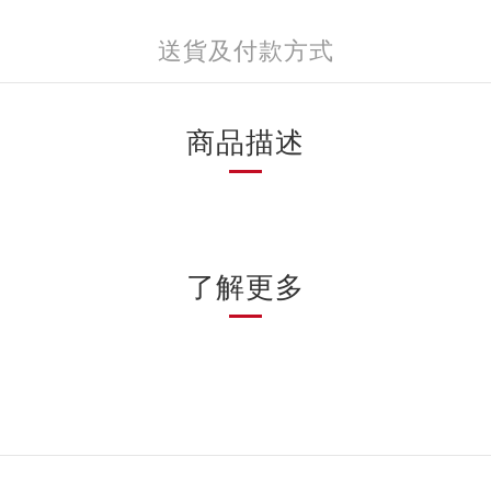
送貨及付款方式
商品描述
了解更多