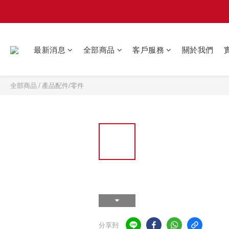
最新消息
全部商品
客戶服務
關於我們
全部商品
/
產品配件/零件
分享到