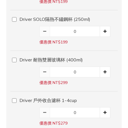
優惠價 NT$199
Driver SOLO隔熱不鏽鋼杯 (250ml)
優惠價 NT$199
Driver 耐熱雙層玻璃杯 (400ml)
優惠價 NT$299
Driver 戶外收合濾杯 1-4cup
優惠價 NT$279