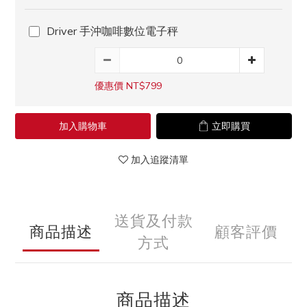
Driver 手沖咖啡數位電子秤
優惠價 NT$799
加入購物車
立即購買
加入追蹤清單
送貨及付款
商品描述
顧客評價
方式
商品描述