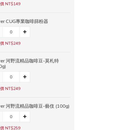
價 NT$149
iver CUG專業咖啡篩粉器
價 NT$249
iver 河野流精品咖啡豆-莫札特
0g)
價 NT$249
iver 河野流精品咖啡豆-藝伎 (100g)
價 NT$259