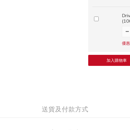
Dr
(10
優惠
加入購物車
送貨及付款方式