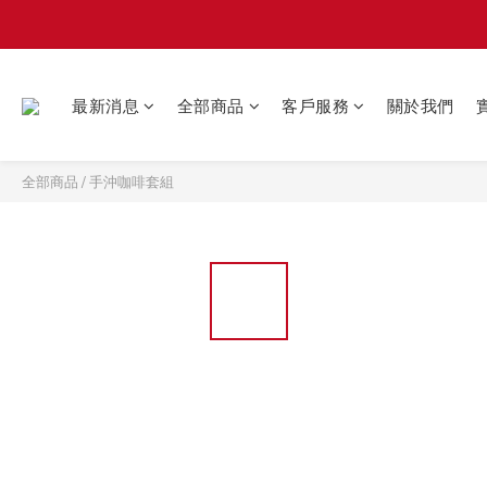
最新消息
全部商品
客戶服務
關於我們
全部商品
/
手沖咖啡套組