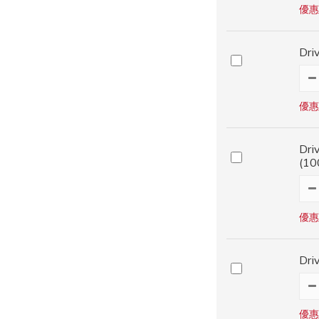
優惠
Dr
優惠
Dr
(10
優惠
Dr
優惠