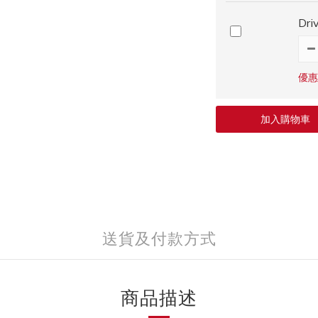
Dr
優惠
加入購物車
送貨及付款方式
商品描述