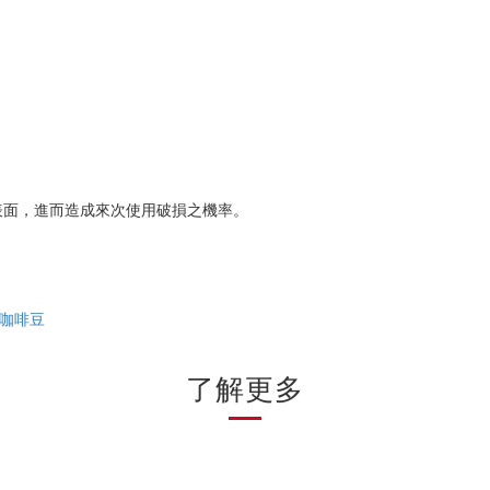
表面，進而造成來次使用破損之機率。
咖啡豆
了解更多