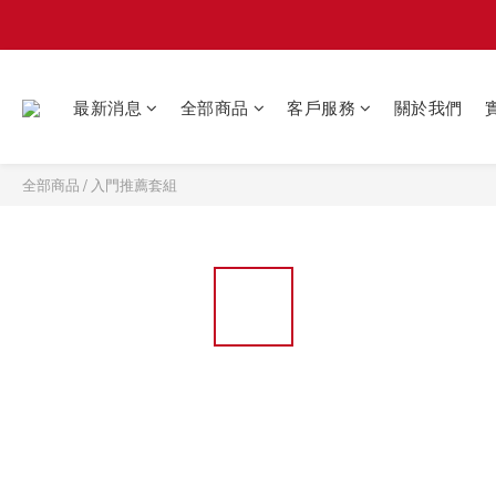
最新消息
全部商品
客戶服務
關於我們
全部商品
/
入門推薦套組