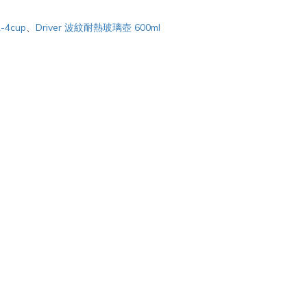
-4cup
、
Driver 波紋耐熱玻璃壺 600ml