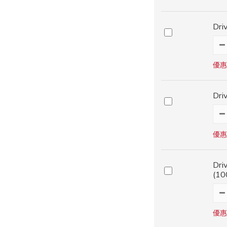
Dr
優惠
Dr
優惠
Dr
(10
優惠