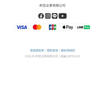
村宜企業有限公司
退換貨政策
｜
隱私政策
｜
條款與細則
2025 © 村宜企業有限公司｜統編 28791172