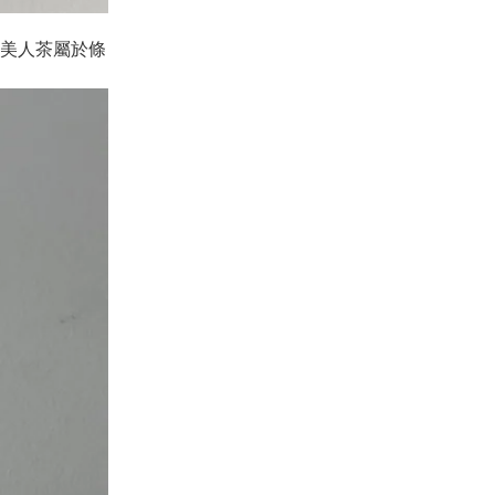
美人茶屬於條