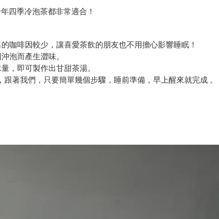
一年四季冷泡茶都非常適合！
出的咖啡因較少，讓喜愛茶飲的朋友也不用擔心影響睡眠！
因沖泡而產生澀味。
水量，即可製作出甘甜茶湯。
跳，跟著我們，只要簡單幾個步驟，睡前準備，早上醒來就完成 。