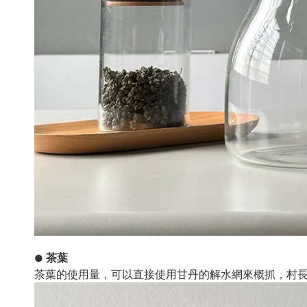
茶葉
●
茶葉的使用量，可以直接使用甘丹的解水網來概抓，村