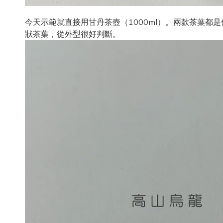
今天示範就直接用甘丹茶壺（
1000ml
）。兩款茶葉都是
狀茶葉，從外型很好判斷。