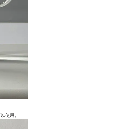
可以使用。