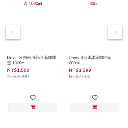
Driver 冷熱兩用茶/冷萃咖啡
Driver 3倍速冰滴咖啡壺
壺 1000ml
600ml
NT$1,599
NT$1,599
NT$2,200
NT$2,200