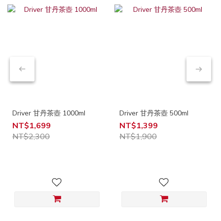
Driver 甘丹茶壺 1000ml
Driver 甘丹茶壺 500ml
NT$1,699
NT$1,399
NT$2,300
NT$1,900