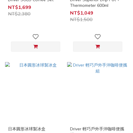
Thermometer 600ml
NT$1,699
NT$1,049
NT$2,380
NT$1,500
日本圓形冰球製冰盒
Driver 輕巧戶外手沖咖啡便攜