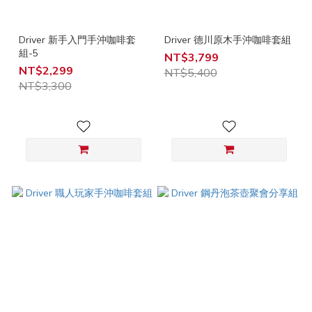
Driver 新手入門手沖咖啡套
Driver 德川原木手沖咖啡套組
組-5
NT$3,799
NT$2,299
NT$5,400
NT$3,300