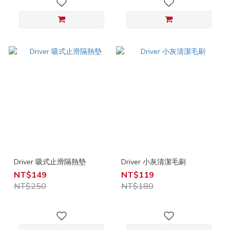
Driver 吸式止滑隔熱墊
Driver 小灰清潔毛刷
NT$149
NT$119
NT$250
NT$180