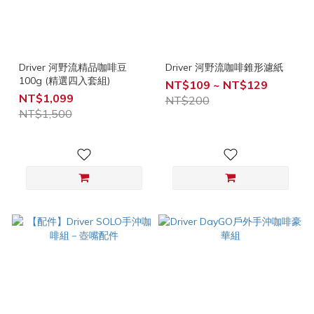
Driver 河野流精品咖啡豆
Driver 河野流咖啡錐形濾紙
100g (精選四入套組)
NT$109 ~ NT$129
NT$1,099
NT$200
NT$1,500