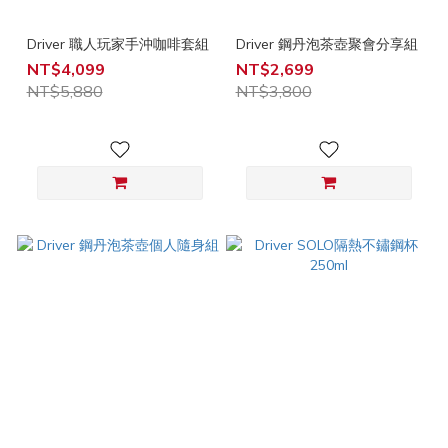
Driver 職人玩家手沖咖啡套組
Driver 鋼丹泡茶壺聚會分享組
NT$4,099
NT$2,699
NT$5,880
NT$3,800