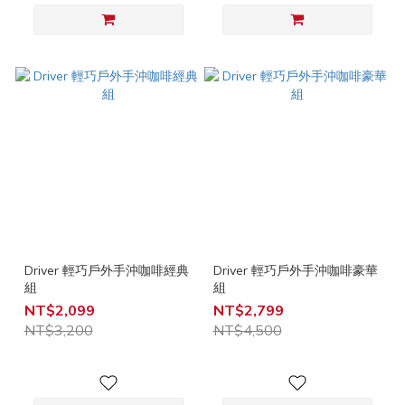
Driver 輕巧戶外手沖咖啡經典
Driver 輕巧戶外手沖咖啡豪華
組
組
NT$2,099
NT$2,799
NT$3,200
NT$4,500