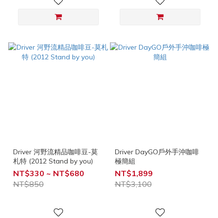
Driver 河野流精品咖啡豆-莫
Driver DayGO戶外手沖咖啡
札特 (2012 Stand by you)
極簡組
NT$330 ~ NT$680
NT$1,899
NT$850
NT$3,100