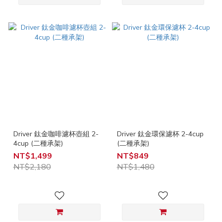
Driver 鈦金咖啡濾杯壺組 2-
Driver 鈦金環保濾杯 2-4cup
4cup (二種承架)
(二種承架)
NT$1,499
NT$849
NT$2,180
NT$1,480