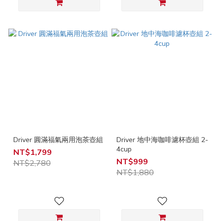
Driver 圓滿福氣兩用泡茶壺組
Driver 地中海咖啡濾杯壺組 2-
4cup
NT$1,799
NT$999
NT$2,780
NT$1,880