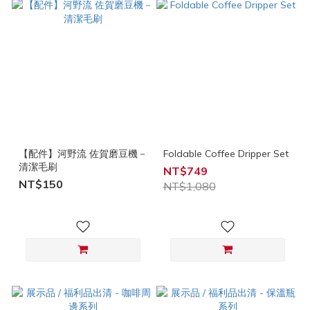
【配件】河野流 佐賀磨豆機－
Foldable Coffee Dripper Set
清潔毛刷
NT$749
NT$150
NT$1,080