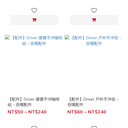
【配件】Driver 膠囊手沖咖啡
【配件】Driver 戶外手沖壺－
組－壺嘴配件
壺嘴配件
NT$50 ~ NT$240
NT$60 ~ NT$240