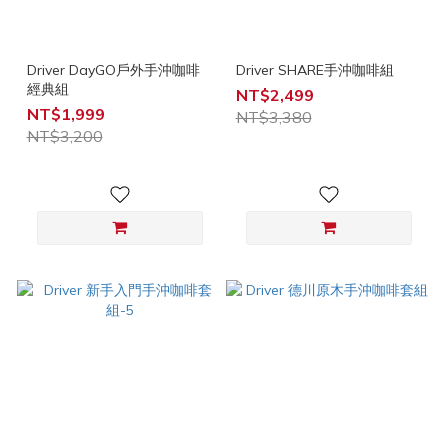
Driver DayGO戶外手沖咖啡
Driver SHARE手沖咖啡組
經典組
NT$2,499
NT$1,999
NT$3,380
NT$3,200