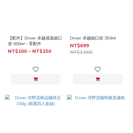
【配件】Driver 卓越感溫細口
Driver 卓越細口壺 350ml
壺 600ml－零配件
NT$699
NT$100 ~ NT$150
NT$1,000