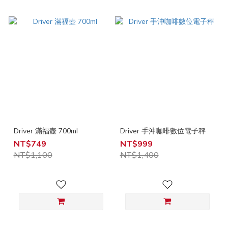
Driver 滿福壺 700ml
Driver 手沖咖啡數位電子秤
NT$749
NT$999
NT$1,100
NT$1,400