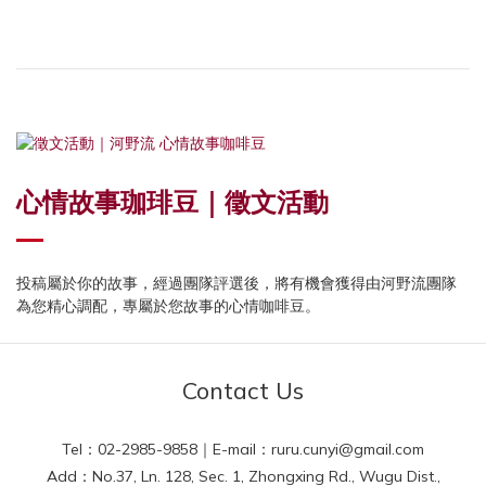
心情故事珈琲豆｜徵文活動
投稿屬於你的故事，經過團隊評選後，將有機會獲得由河野流團隊
為您精心調配，專屬於您故事的心情咖啡豆。
Contact Us
Tel：02-2985-9858｜E-mail：ruru.cunyi@gmail.com
Add：No.37, Ln. 128, Sec. 1, Zhongxing Rd., Wugu Dist.,